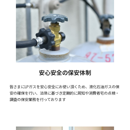
安心安全の保安体制
皆さまにLPガスを安心安全にお使い頂くため、液化石油ガスの保
安の確保を行い、法律に基づき定期的に周知や消費者宅の点検・
調査の保安業務を行っております