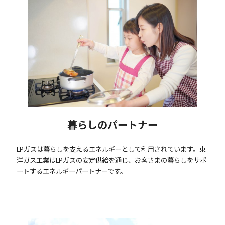
暮らしのパートナー
LPガスは暮らしを支えるエネルギーとして利用されています。東
洋ガス工業はLPガスの安定供給を通じ、お客さまの暮らしをサポ
ートするエネルギーパートナーです。