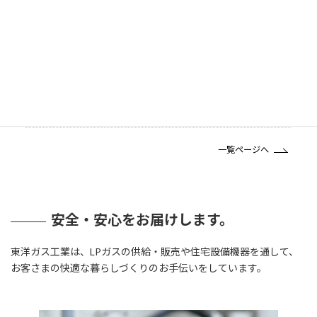
お知らせ
INFOMATION
2026年6月3日
大切なお知らせ
LPガス料金改定のご案内
2024年12月1日
お知らせ
ホームページを公開しました
一覧ページへ
安全・安心をお届けします。
東洋ガス工業は、LPガスの供給・販売や住宅設備機器を通して、
お客さまの快適な暮らしづくりのお手伝いをしています。