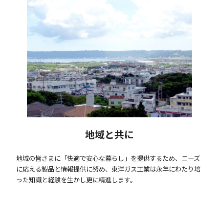
地域と共に
地域の皆さまに「快適で安心な暮らし」を提供するため、ニーズ
に応える製品と情報提供に努め、東洋ガス工業は永年にわたり培
った知識と経験を生かし更に精進します。